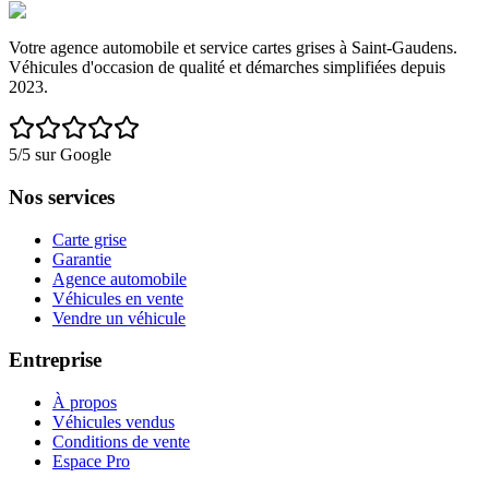
Votre agence automobile et service cartes grises à Saint-Gaudens.
Véhicules d'occasion de qualité et démarches simplifiées depuis
2023.
5/5 sur Google
Nos services
Carte grise
Garantie
Agence automobile
Véhicules en vente
Vendre un véhicule
Entreprise
À propos
Véhicules vendus
Conditions de vente
Espace Pro