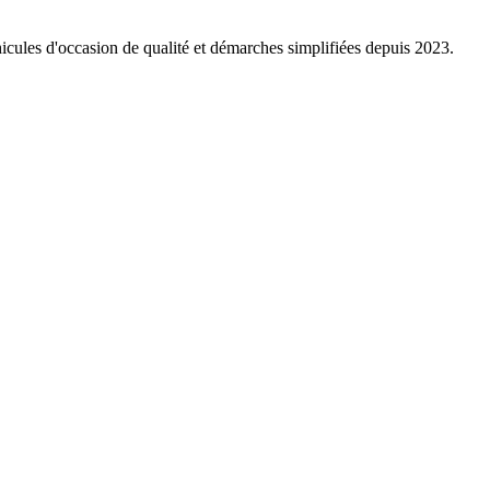
icules d'occasion de qualité et démarches simplifiées depuis 2023.