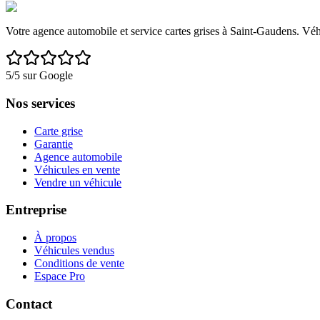
Votre agence automobile et service cartes grises à Saint-Gaudens. Véh
5/5 sur Google
Nos services
Carte grise
Garantie
Agence automobile
Véhicules en vente
Vendre un véhicule
Entreprise
À propos
Véhicules vendus
Conditions de vente
Espace Pro
Contact